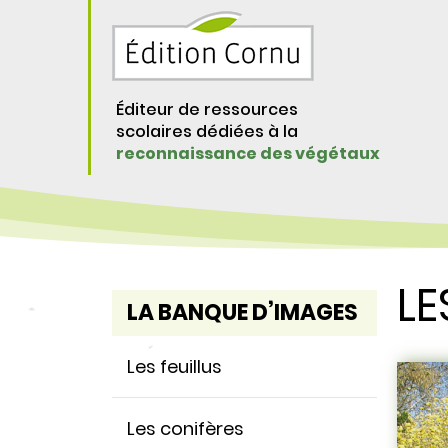
Éditeur de ressources
scolaires dédiées à la
reconnaissance des végétaux
LE
LA BANQUE D’IMAGES
Les feuillus
Les conifères