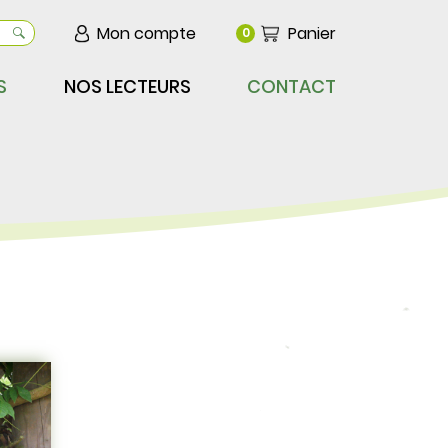
Mon compte
Panier
0
S
NOS LECTEURS
CONTACT