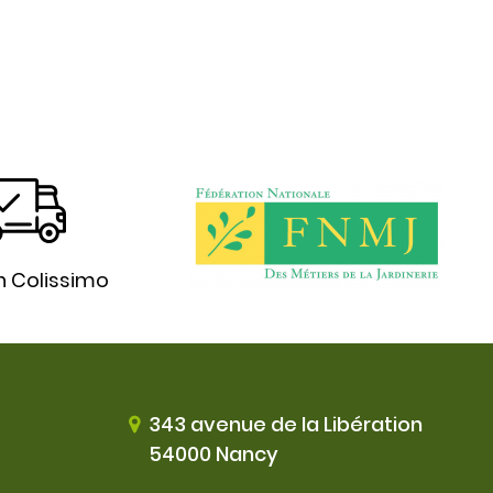
n Colissimo
343 avenue de la Libération
54000 Nancy