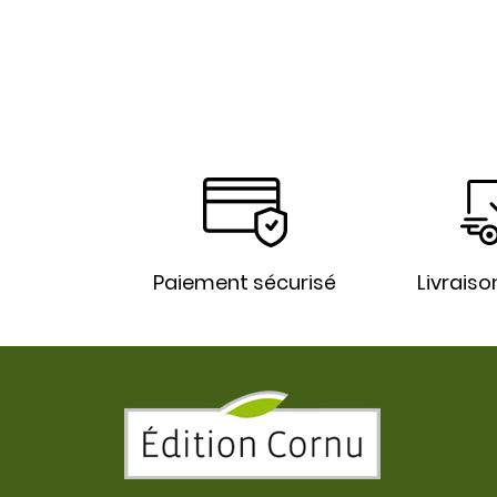
Paiement sécurisé
Livraiso