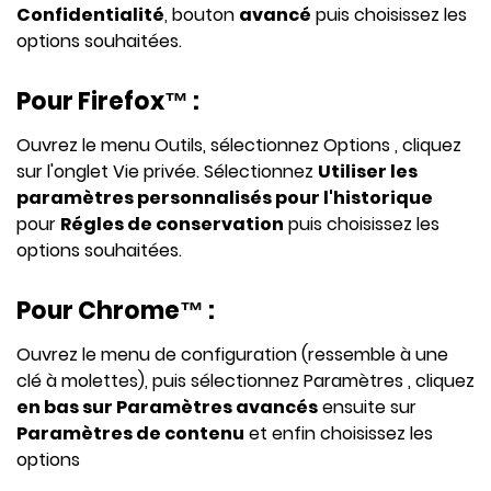
Confidentialité
, bouton
avancé
puis choisissez les
options souhaitées.
Pour Firefox™ :
Ouvrez le menu Outils, sélectionnez Options , cliquez
sur l'onglet Vie privée. Sélectionnez
Utiliser les
paramètres personnalisés pour l'historique
pour
Régles de conservation
puis choisissez les
options souhaitées.
Pour Chrome™ :
Ouvrez le menu de configuration (ressemble à une
clé à molettes), puis sélectionnez Paramètres , cliquez
en bas sur Paramètres avancés
ensuite sur
Paramètres de contenu
et enfin choisissez les
options