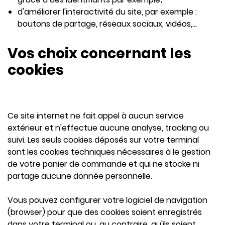
d'améliorer l'interactivité du site, par exemple :
boutons de partage, réseaux sociaux, vidéos,...
Vos choix concernant les
cookies
Ce site internet ne fait appel à aucun service
extérieur et n'effectue aucune analyse, tracking ou
suivi. Les seuls cookies déposés sur votre terminal
sont les cookies techniques nécessaires à le gestion
de votre panier de commande et qui ne stocke ni
partage aucune donnée personnelle.
Vous pouvez configurer votre logiciel de navigation
(browser) pour que des cookies soient enregistrés
dans votre terminal ou, au contraire, qu'ils soient