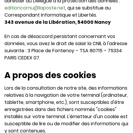
adresser au Délégué à la protection des données :
editioncornu@laposte.net
, qui se substitue au
Correspondant Informatique et Libertés.
343 avenue de la Libération, 54000 Nancy
En cas de désaccord persistant concernant vos
données, vous avez le droit de saisir la CNIL à l'adresse
suivante : 3 Place de Fontenoy – TSA 80715 – 75334
PARIS CEDEX 07.
A propos des cookies
Lors de la consultation de notre site, des informations
relatives à la navigation de votre terminal (ordinateur,
tablette, smartphone, etc.), sont susceptibles d'être
enregistrées dans des fichiers nommés "cookies"
installés sur votre terminal. L'émetteur d'un cookie est
susceptible de lire ou de modifier des informations qui
y sont contenues.