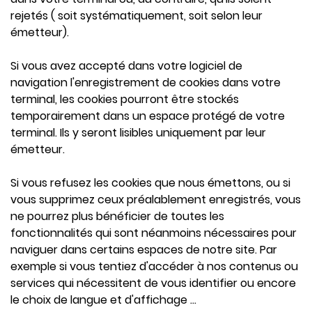
rejetés ( soit systématiquement, soit selon leur
émetteur).
Si vous avez accepté dans votre logiciel de
navigation l'enregistrement de cookies dans votre
terminal, les cookies pourront être stockés
temporairement dans un espace protégé de votre
terminal. Ils y seront lisibles uniquement par leur
émetteur.
Si vous refusez les cookies que nous émettons, ou si
vous supprimez ceux préalablement enregistrés, vous
ne pourrez plus bénéficier de toutes les
fonctionnalités qui sont néanmoins nécessaires pour
naviguer dans certains espaces de notre site. Par
exemple si vous tentiez d'accéder à nos contenus ou
services qui nécessitent de vous identifier ou encore
le choix de langue et d'affichage ...