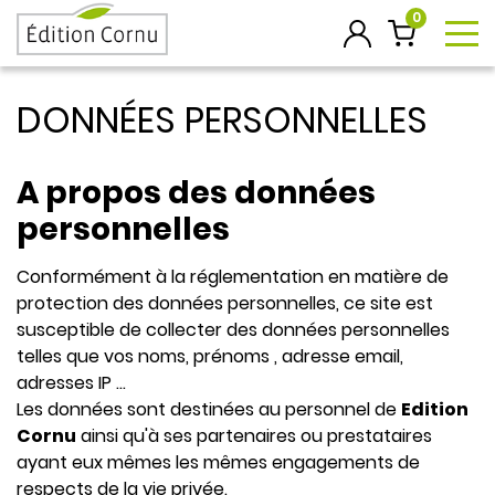
0
To
DONNÉES PERSONNELLES
A propos des données
personnelles
Conformément à la réglementation en matière de
protection des données personnelles, ce site est
susceptible de collecter des données personnelles
telles que vos noms, prénoms , adresse email,
adresses IP ...
Les données sont destinées au personnel de
Edition
Cornu
ainsi qu'à ses partenaires ou prestataires
ayant eux mêmes les mêmes engagements de
respects de la vie privée.