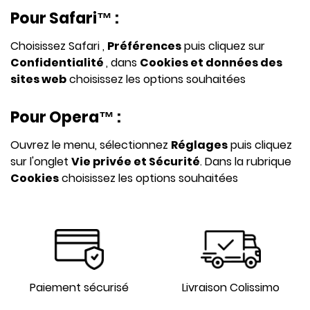
Pour Safari™ :
Choisissez Safari ,
Préférences
puis cliquez sur
Confidentialité
, dans
Cookies et données des
sites web
choisissez les options souhaitées
Pour Opera™ :
Ouvrez le menu, sélectionnez
Réglages
puis cliquez
sur l'onglet
Vie privée et Sécurité
. Dans la rubrique
Cookies
choisissez les options souhaitées
Paiement sécurisé
Livraison Colissimo