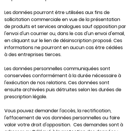
Les données pourront être utilisées aux fins de
sollicitation commerciale en vue de la présentation
de produits et services analogues sauf opposition par
l'envoi d'un courrier ou, dans le cas d'un envoi d'email,
en cliquant sur le lien de désinscription proposé. Ces
informations ne pourront en aucun cas être cédées
à des entreprises tierces.
Les données personnelles communiquées sont
conservées conformément à la durée nécessaire à
l'exécution de nos relations. Ces données sont
ensuite archivées puis détruites selon les durées de
prescription légale.
Vous pouvez demander l'accès, la rectification,
l'effacement de vos données personnelles ou faire
valoir votre droit d'opposition. Ces demandes sont à