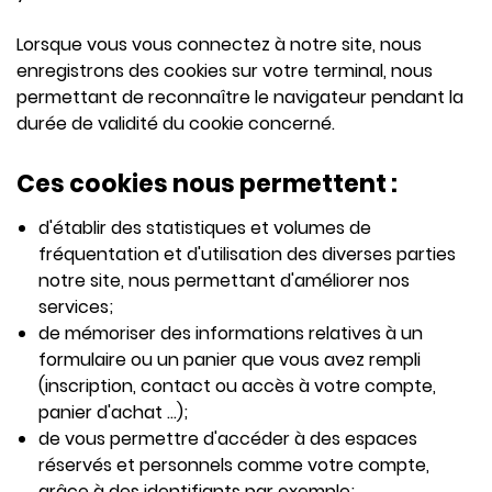
Lorsque vous vous connectez à notre site, nous
enregistrons des cookies sur votre terminal, nous
permettant de reconnaître le navigateur pendant la
durée de validité du cookie concerné.
Ces cookies nous permettent :
d'établir des statistiques et volumes de
fréquentation et d'utilisation des diverses parties
notre site, nous permettant d'améliorer nos
services;
de mémoriser des informations relatives à un
formulaire ou un panier que vous avez rempli
(inscription, contact ou accès à votre compte,
panier d'achat ...);
de vous permettre d'accéder à des espaces
réservés et personnels comme votre compte,
grâce à des identifiants par exemple;