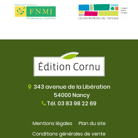
343 avenue de la Libération
54000 Nancy
Tél. 03 83 98 22 69
Mentions légales
Plan du site
Conditions générales de vente