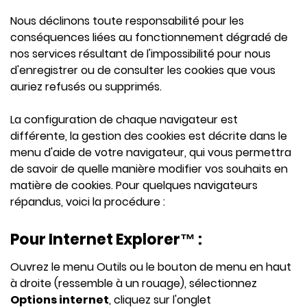
Nous déclinons toute responsabilité pour les
conséquences liées au fonctionnement dégradé de
nos services résultant de l'impossibilité pour nous
d'enregistrer ou de consulter les cookies que vous
auriez refusés ou supprimés.
La configuration de chaque navigateur est
différente, la gestion des cookies est décrite dans le
menu d'aide de votre navigateur, qui vous permettra
de savoir de quelle manière modifier vos souhaits en
matière de cookies. Pour quelques navigateurs
répandus, voici la procédure :
Pour Internet Explorer™ :
Ouvrez le menu Outils ou le bouton de menu en haut
à droite (ressemble à un rouage), sélectionnez
Options internet
, cliquez sur l'onglet