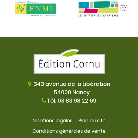
343 avenue de la Libération
54000 Nancy
Tél. 03 83 98 22 69
Mentions légales
Plan du site
Conditions générales de vente